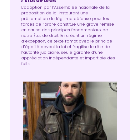
l’État de droit
L’adoption par l’Assemblée nationale de la
proposition de loi instaurant une
présomption de légitime défense pour les
forces de l’ordre constitue une grave remise
en cause des principes fondamentaux de
notre État de droit. En créant un régime
d’exception, ce texte rompt avec le principe
d’égalité devant la loi et fragilise le rôle de
l’autorité judiciaire, seule garante d’une
appréciation indépendante et impartiale des
faits.