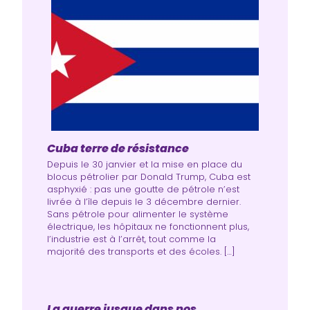
Cuba terre de résistance
Depuis le 30 janvier et la mise en place du
blocus pétrolier par Donald Trump, Cuba est
asphyxié : pas une goutte de pétrole n’est
livrée à l’île depuis le 3 décembre dernier.
Sans pétrole pour alimenter le système
électrique, les hôpitaux ne fonctionnent plus,
l’industrie est à l’arrêt, tout comme la
majorité des transports et des écoles. […]
La guerre jusque dans nos