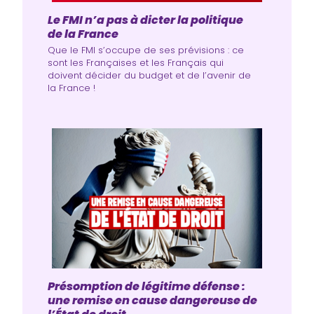
Le FMI n’a pas à dicter la politique
de la France
Que le FMI s’occupe de ses prévisions : ce
sont les Françaises et les Français qui
doivent décider du budget et de l’avenir de
la France !
Présomption de légitime défense :
une remise en cause dangereuse de