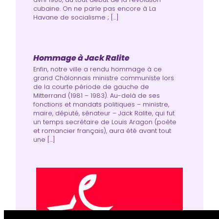
cubaine. On ne parle pas encore à La
Havane de socia­lisme ; […]
Hommage à Jack Ralite
Enfin, notre ville a rendu hommage à ce
grand Châlonnais ministre communiste lors
de la courte période de gauche de
Mitterrand (1981 – 1983). Au-delà de ses
fonctions et mandats politiques – ministre,
maire, député, sénateur – Jack Ralite, qui fut
un temps secrétaire de Louis Aragon (poète
et romancier français), aura été avant tout
une […]