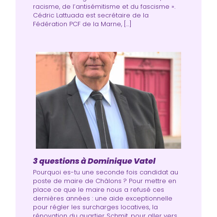
racisme, de l’antisémitisme et du fascisme ».
Cédric Lattuada est secrétaire de la
Fédération PCF de la Marne, […]
3 questions à Dominique Vatel
Pourquoi es-tu une seconde fois candidat au
poste de maire de Châlons ? Pour mettre en
place ce que le maire nous a refusé ces
dernières années : une aide exceptionnelle
pour régler les surcharges locatives, la
rénovation du quartier Schmit, pour aller vers