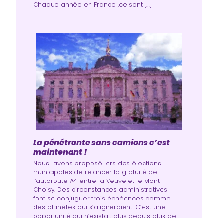
Chaque année en France ,ce sont […]
La pénétrante sans camions c’est
maintenant !
Nous avons proposé lors des élections
municipales de relancer la gratuité de
l’autoroute A4 entre la Veuve et le Mont
Choisy. Des circonstances administratives
font se conjuguer trois échéances comme
des planètes qui s’aligneraient. C’est une
opportunité qui n’existait plus depuis plus de