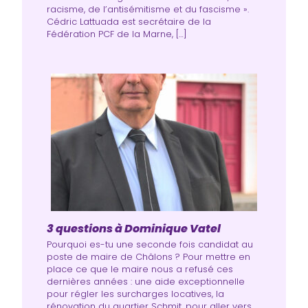
racisme, de l’antisémitisme et du fascisme ».
Cédric Lattuada est secrétaire de la
Fédération PCF de la Marne, […]
3 questions à Dominique Vatel
Pourquoi es-tu une seconde fois candidat au
poste de maire de Châlons ? Pour mettre en
place ce que le maire nous a refusé ces
dernières années : une aide exceptionnelle
pour régler les surcharges locatives, la
rénovation du quartier Schmit, pour aller vers