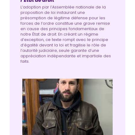
l’État de droit
L’adoption par l’Assemblée nationale de la
proposition de loi instaurant une
présomption de légitime défense pour les
forces de l’ordre constitue une grave remise
en cause des principes fondamentaux de
notre État de droit. En créant un régime
d’exception, ce texte rompt avec le principe
d’égalité devant la loi et fragilise le rôle de
l’autorité judiciaire, seule garante d’une
appréciation indépendante et impartiale des
faits.