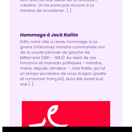
cubaine. On ne parle pas encore à La
Havane de socia­lisme ; […]
Hommage à Jack Ralite
Enfin, notre ville a rendu hommage à ce
grand Châlonnais ministre communiste lors
de la courte période de gauche de
Mitterrand (1981 – 1983). Au-delà de ses
fonctions et mandats politiques – ministre,
maire, député, sénateur – Jack Ralite, qui fut
un temps secrétaire de Louis Aragon (poète
et romancier français), aura été avant tout
une […]