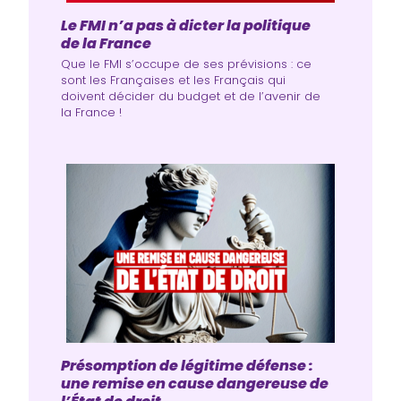
Le FMI n’a pas à dicter la politique
de la France
Que le FMI s’occupe de ses prévisions : ce
sont les Françaises et les Français qui
doivent décider du budget et de l’avenir de
la France !
Présomption de légitime défense :
une remise en cause dangereuse de