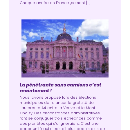
Chaque année en France ,ce sont […]
La pénétrante sans camions c’est
maintenant !
Nous avons proposé lors des élections
municipales de relancer la gratuité de
l’autoroute A4 entre la Veuve et le Mont
Choisy. Des circonstances administratives
font se conjuguer trois échéances comme
des planètes qui s’aligneraient. C’est une
opportunité qui n’existait plus depuis plus de