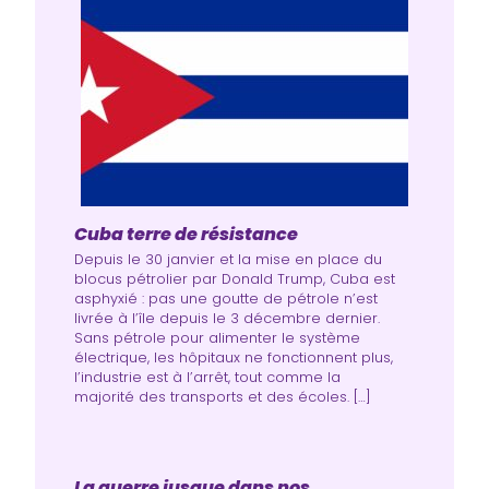
Cuba terre de résistance
Depuis le 30 janvier et la mise en place du
blocus pétrolier par Donald Trump, Cuba est
asphyxié : pas une goutte de pétrole n’est
livrée à l’île depuis le 3 décembre dernier.
Sans pétrole pour alimenter le système
électrique, les hôpitaux ne fonctionnent plus,
l’industrie est à l’arrêt, tout comme la
majorité des transports et des écoles. […]
La guerre jusque dans nos