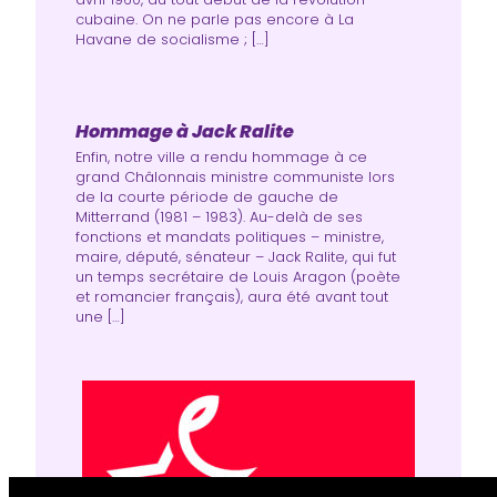
cubaine. On ne parle pas encore à La
Havane de socia­lisme ; […]
Hommage à Jack Ralite
Enfin, notre ville a rendu hommage à ce
grand Châlonnais ministre communiste lors
de la courte période de gauche de
Mitterrand (1981 – 1983). Au-delà de ses
fonctions et mandats politiques – ministre,
maire, député, sénateur – Jack Ralite, qui fut
un temps secrétaire de Louis Aragon (poète
et romancier français), aura été avant tout
une […]