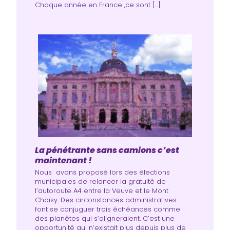
Chaque année en France ,ce sont […]
La pénétrante sans camions c’est
maintenant !
Nous avons proposé lors des élections
municipales de relancer la gratuité de
l’autoroute A4 entre la Veuve et le Mont
Choisy. Des circonstances administratives
font se conjuguer trois échéances comme
des planètes qui s’aligneraient. C’est une
opportunité qui n’existait plus depuis plus de