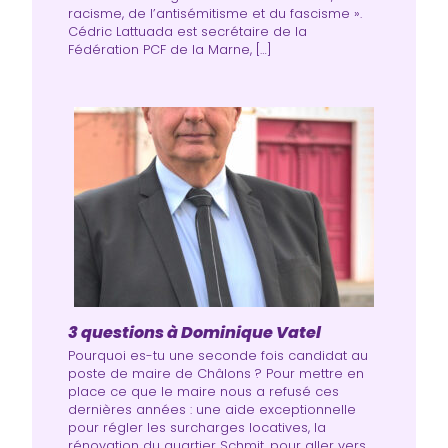
racisme, de l’antisémitisme et du fascisme ».
Cédric Lattuada est secrétaire de la
Fédération PCF de la Marne, […]
3 questions à Dominique Vatel
Pourquoi es-tu une seconde fois candidat au
poste de maire de Châlons ? Pour mettre en
place ce que le maire nous a refusé ces
dernières années : une aide exceptionnelle
pour régler les surcharges locatives, la
rénovation du quartier Schmit, pour aller vers