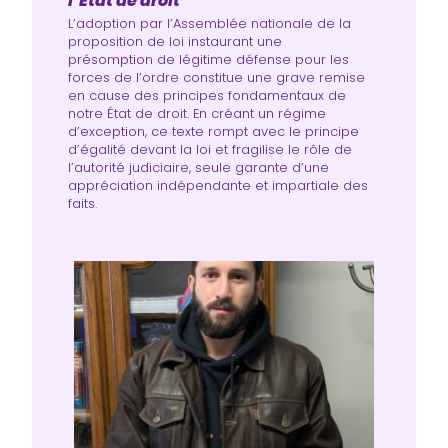
l’État de droit
L’adoption par l’Assemblée nationale de la
proposition de loi instaurant une
présomption de légitime défense pour les
forces de l’ordre constitue une grave remise
en cause des principes fondamentaux de
notre État de droit. En créant un régime
d’exception, ce texte rompt avec le principe
d’égalité devant la loi et fragilise le rôle de
l’autorité judiciaire, seule garante d’une
appréciation indépendante et impartiale des
faits.