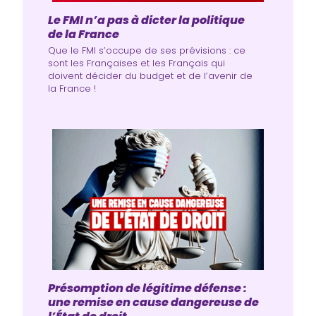
Le FMI n’a pas à dicter la politique
de la France
Que le FMI s’occupe de ses prévisions : ce
sont les Françaises et les Français qui
doivent décider du budget et de l’avenir de
la France !
Présomption de légitime défense :
une remise en cause dangereuse de