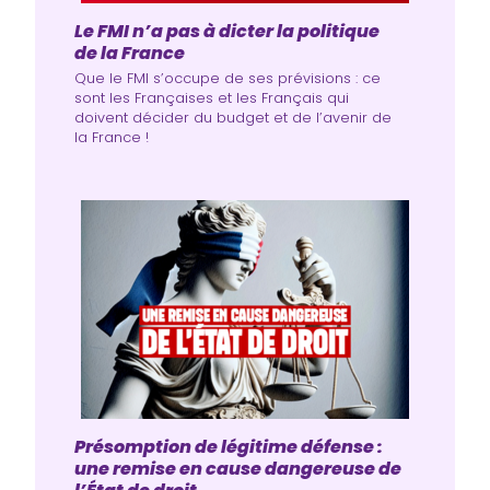
Le FMI n’a pas à dicter la politique
de la France
Que le FMI s’occupe de ses prévisions : ce
sont les Françaises et les Français qui
doivent décider du budget et de l’avenir de
la France !
Présomption de légitime défense :
une remise en cause dangereuse de