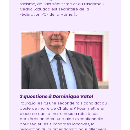
racisme, de l’antisémitisme et du fascisme ».
Cédric Lattuada est secrétaire de la
Fédération PCF de la Marne, […]
3 questions à Dominique Vatel
Pourquoi es-tu une seconde fois candidat au
poste de maire de Châlons ? Pour mettre en
place ce que le maire nous a refusé ces
dernières années : une aide exceptionnelle
pour régler les surcharges locatives, la
rénovation du quartier Schmit, pour aller vers