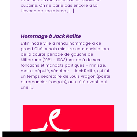
cubaine. On ne parle pas encore à La
Havane de socia­lisme ; […]
Hommage à Jack Ralite
Enfin, notre ville a rendu hommage à ce
grand Châlonnais ministre communiste lors
de la courte période de gauche de
Mitterrand (1981 – 1983). Au-delà de ses
fonctions et mandats politiques – ministre,
maire, député, sénateur – Jack Ralite, qui fut
un temps secrétaire de Louis Aragon (poète
et romancier français), aura été avant tout
une […]