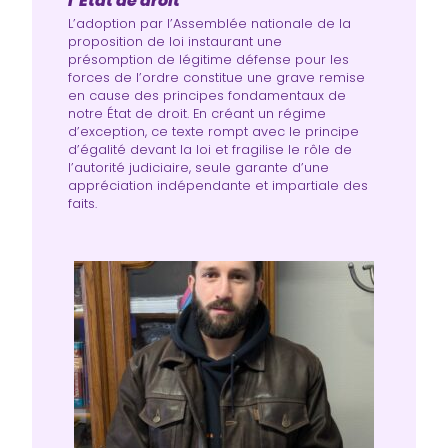
l’État de droit
L’adoption par l’Assemblée nationale de la
proposition de loi instaurant une
présomption de légitime défense pour les
forces de l’ordre constitue une grave remise
en cause des principes fondamentaux de
notre État de droit. En créant un régime
d’exception, ce texte rompt avec le principe
d’égalité devant la loi et fragilise le rôle de
l’autorité judiciaire, seule garante d’une
appréciation indépendante et impartiale des
faits.