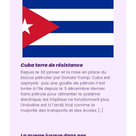
Cuba terre de résistance
Depuis le 30 janvier et la mise en place du
blocus pétrolier par Donald Trump, Cuba est
asphyxié : pas une goutte de pétrole n’est
livrée à l’île depuis le 3 décembre dernier.
Sans pétrole pour alimenter le système
électrique, les hôpitaux ne fonctionnent plus,
l’industrie est à l’arrêt, tout comme la
majorité des transports et des écoles. […]
La guerre jusque dans nos