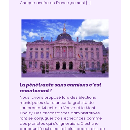
Chaque année en France ,ce sont […]
La pénétrante sans camions c’est
maintenant !
Nous avons proposé lors des élections
municipales de relancer la gratuité de
l’autoroute A4 entre la Veuve et le Mont
Choisy. Des circonstances administratives
font se conjuguer trois échéances comme
des planètes qui s’aligneraient. C’est une
opportunité qui n’existait plus depuis plus de