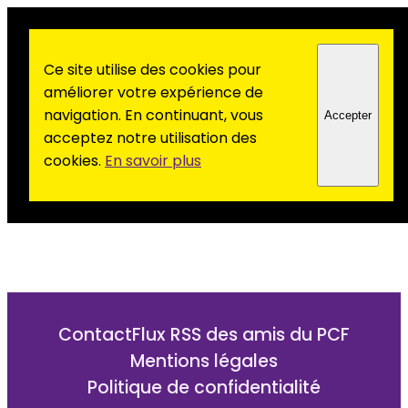
Ce site utilise des cookies pour
améliorer votre expérience de
navigation. En continuant, vous
Accepter
acceptez notre utilisation des
cookies.
En savoir plus
Contact
Flux RSS des amis du PCF
Mentions légales
Politique de confidentialité