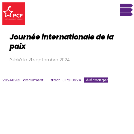
Journée internationale de la
paix
Publié le 21 septembre 2024
20240921_document_-_tract_JIP210924
Télécharger