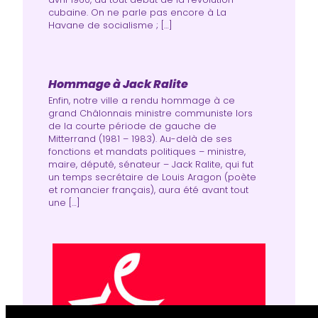
cubaine. On ne parle pas encore à La
Havane de socia­lisme ; […]
Hommage à Jack Ralite
Enfin, notre ville a rendu hommage à ce
grand Châlonnais ministre communiste lors
de la courte période de gauche de
Mitterrand (1981 – 1983). Au-delà de ses
fonctions et mandats politiques – ministre,
maire, député, sénateur – Jack Ralite, qui fut
un temps secrétaire de Louis Aragon (poète
et romancier français), aura été avant tout
une […]