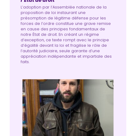
l’État de droit
L’adoption par l’Assemblée nationale de la
proposition de loi instaurant une
présomption de légitime défense pour les
forces de l’ordre constitue une grave remise
en cause des principes fondamentaux de
notre État de droit. En créant un régime
d’exception, ce texte rompt avec le principe
d’égalité devant la loi et fragilise le rôle de
l’autorité judiciaire, seule garante d’une
appréciation indépendante et impartiale des
faits.