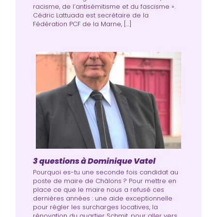
racisme, de l’antisémitisme et du fascisme ».
Cédric Lattuada est secrétaire de la
Fédération PCF de la Marne, […]
3 questions à Dominique Vatel
Pourquoi es-tu une seconde fois candidat au
poste de maire de Châlons ? Pour mettre en
place ce que le maire nous a refusé ces
dernières années : une aide exceptionnelle
pour régler les surcharges locatives, la
rénovation du quartier Schmit, pour aller vers