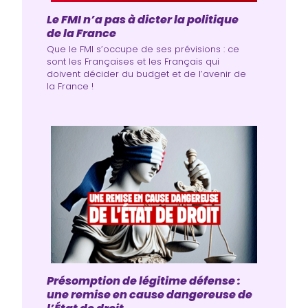
Le FMI n’a pas à dicter la politique
de la France
Que le FMI s’occupe de ses prévisions : ce
sont les Françaises et les Français qui
doivent décider du budget et de l’avenir de
la France !
Présomption de légitime défense :
une remise en cause dangereuse de