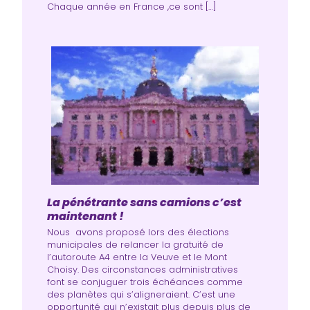
Chaque année en France ,ce sont […]
La pénétrante sans camions c’est
maintenant !
Nous avons proposé lors des élections
municipales de relancer la gratuité de
l’autoroute A4 entre la Veuve et le Mont
Choisy. Des circonstances administratives
font se conjuguer trois échéances comme
des planètes qui s’aligneraient. C’est une
opportunité qui n’existait plus depuis plus de