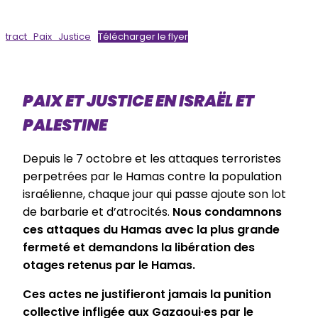
tract_Paix_Justice
Télécharger le flyer
PAIX ET JUSTICE EN ISRAËL ET
PALESTINE
Depuis le 7 octobre et les attaques terroristes
perpetrées par le Hamas contre la population
israélienne, chaque jour qui passe ajoute son lot
de barbarie et d’atrocités.
Nous condamnons
ces attaques du Hamas avec la plus grande
fermeté et demandons la libération des
otages retenus par le Hamas.
Ces actes ne justifieront jamais la punition
collective infligée aux Gazaoui·es par le