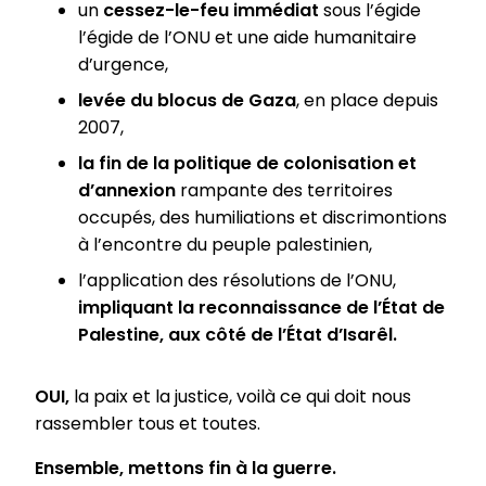
un
cessez-le-feu immédiat
sous l’égide
l’égide de l’ONU et une aide humanitaire
d’urgence,
levée du blocus de Gaza
, en place depuis
2007,
la fin de la politique de colonisation et
d’annexion
rampante des territoires
occupés, des humiliations et discrimontions
à l’encontre du peuple palestinien,
l’application des résolutions de l’ONU,
impliquant la reconnaissance de l’État de
Palestine, aux côté de l’État d’Isarêl.
OUI,
la paix et la justice, voilà ce qui doit nous
rassembler tous et toutes.
Ensemble,
mettons fin à la guerre.