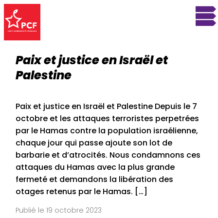
Paix et justice en Israël et
Palestine
Paix et justice en Israël et Palestine Depuis le 7
octobre et les attaques terroristes perpetrées
par le Hamas contre la population israélienne,
chaque jour qui passe ajoute son lot de
barbarie et d’atrocités. Nous condamnons ces
attaques du Hamas avec la plus grande
fermeté et demandons la libération des
otages retenus par le Hamas. […]
Publié le 19 octobre 2023