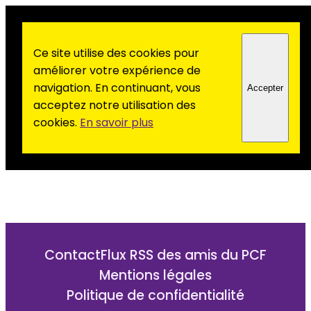
Ce site utilise des cookies pour
améliorer votre expérience de
navigation. En continuant, vous
Accepter
acceptez notre utilisation des
cookies.
En savoir plus
Contact
Flux RSS des amis du PCF
Mentions légales
Politique de confidentialité