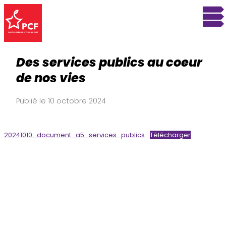
Des services publics au coeur
de nos vies
Publié le 10 octobre 2024
20241010_document_a5_services_publics
Télécharger