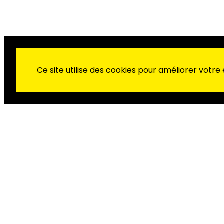
Ce site utilise des cookies pour améliorer votre