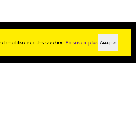
tre utilisation des cookies.
En savoir plus
Accepter