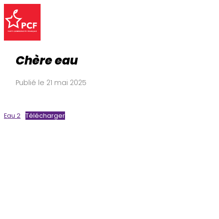
Chère eau
Publié le 21 mai 2025
Eau 2
Télécharger