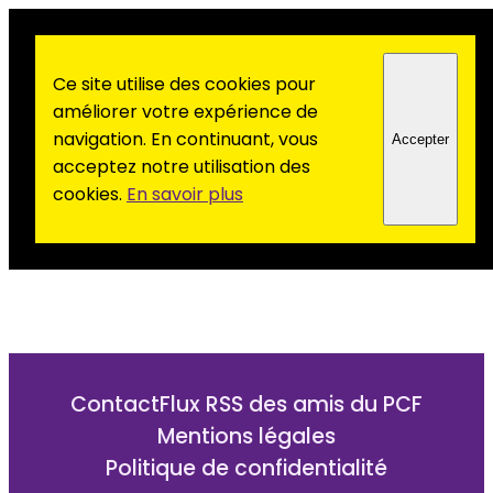
Ce site utilise des cookies pour
améliorer votre expérience de
navigation. En continuant, vous
Accepter
acceptez notre utilisation des
cookies.
En savoir plus
Contact
Flux RSS des amis du PCF
Mentions légales
Politique de confidentialité