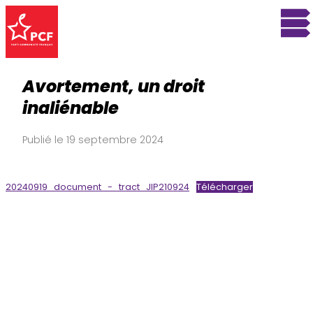
Avortement, un droit
inaliénable
Publié le 19 septembre 2024
20240919_document_-_tract_JIP210924
Télécharger