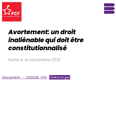
Avortement: un droit
inaliénable qui doit être
constitutionnalisé
Publié le 14 septembre 2023
document_-_230928_IVG
Télécharger