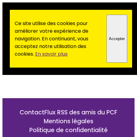
Ce site utilise des cookies pour
améliorer votre expérience de
navigation. En continuant, vous
Accepter
acceptez notre utilisation des
cookies.
En savoir plus
Contact
Flux RSS des amis du PCF
Mentions légales
Politique de confidentialité