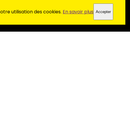
tre utilisation des cookies.
En savoir plus
Accepter