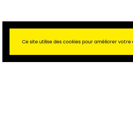
Ce site utilise des cookies pour améliorer votre