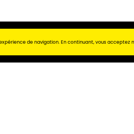
 expérience de navigation. En continuant, vous acceptez no