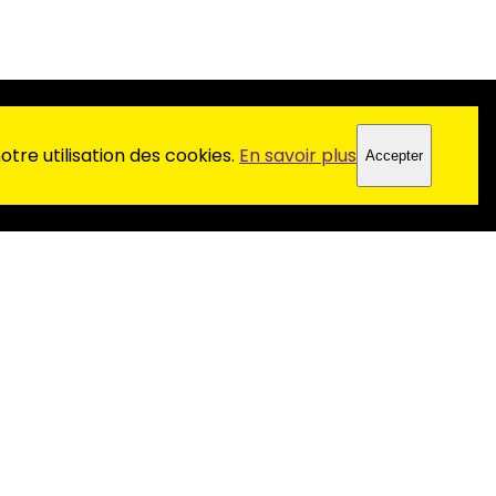
tre utilisation des cookies.
En savoir plus
Accepter