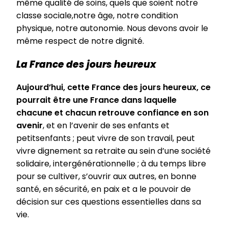
même qualité de soins, quels que soient notre
classe sociale,notre âge, notre condition
physique, notre autonomie. Nous devons avoir le
même respect de notre dignité.
La France des jours heureux
Aujourd’hui, cette France des jours heureux, ce
pourrait être une France dans laquelle
chacune et chacun retrouve confiance en son
avenir
, et en l’avenir de ses enfants et
petitsenfants ; peut vivre de son travail, peut
vivre dignement sa retraite au sein d’une société
solidaire, intergénérationnelle ; à du temps libre
pour se cultiver, s’ouvrir aux autres, en bonne
santé, en sécurité, en paix et a le pouvoir de
décision sur ces questions essentielles dans sa
vie.