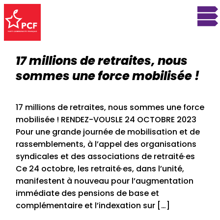
17 millions de retraites, nous
sommes une force mobilisée !
17 millions de retraites, nous sommes une force
mobilisée ! RENDEZ-VOUSLE 24 OCTOBRE 2023
Pour une grande journée de mobilisation et de
rassemblements, à l’appel des organisations
syndicales et des associations de retraité·es
Ce 24 octobre, les retraité·es, dans l’unité,
manifestent à nouveau pour l’augmentation
immédiate des pensions de base et
complémentaire et l’indexation sur […]