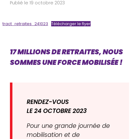
Publié le 19 octobre 2023
tract_retraites_241023
Télécharger le flyer
17 MILLIONS DE RETRAITES, NOUS
SOMMES UNE FORCE MOBILISÉE !
RENDEZ-VOUS
LE 24 OCTOBRE 2023
Pour une grande journée de
mobilisation et de