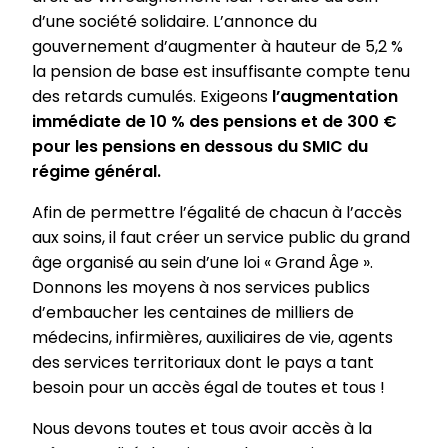
d’une société solidaire. L’annonce du
gouvernement d’augmenter à hauteur de 5,2 %
la pension de base est insuffisante compte tenu
des retards cumulés. Exigeons
l’augmentation
immédiate de 10 % des pensions et de 300 €
pour les pensions en dessous du SMIC du
régime général.
Afin de permettre l’égalité de chacun à l’accès
aux soins, il faut créer un service public du grand
âge organisé au sein d’une loi « Grand Âge ».
Donnons les moyens à nos services publics
d’embaucher les centaines de milliers de
médecins, infirmières, auxiliaires de vie, agents
des services territoriaux dont le pays a tant
besoin pour un accès égal de toutes et tous !
Nous devons toutes et tous avoir accès à la