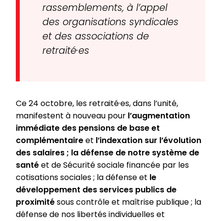
rassemblements, à l’appel
des organisations syndicales
et des associations de
retraité·es
Ce 24 octobre, les retraité·es, dans l’unité,
manifestent à nouveau pour
l’augmentation
immédiate des pensions de base et
complémentaire
et
l’indexation sur l’évolution
des salaires ; la défense de notre système de
santé
et de Sécurité sociale financée par les
cotisations sociales ; la défense et
le
développement des services publics de
proximité
sous contrôle et maîtrise publique ; la
défense de nos libertés individuelles et