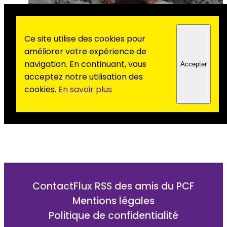
Ce site utilise des cookies pour
améliorer votre expérience de
navigation. En continuant, vous
Accepter
acceptez notre utilisation des
cookies.
En savoir plus
Contact
Flux RSS des amis du PCF
Mentions légales
Politique de confidentialité