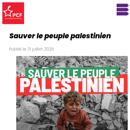
Sauver le peuple palestinien
Publié le 31 juillet 2025