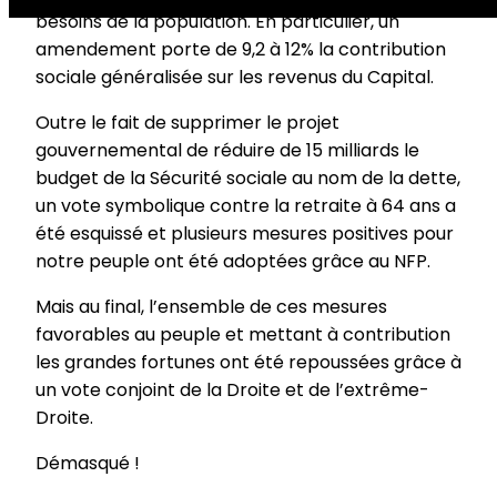
besoins de la population. En particulier, un
amendement porte de 9,2 à 12% la contribution
sociale généralisée sur les revenus du Capital.
Outre le fait de supprimer le projet
gouvernemental de réduire de 15 milliards le
budget de la Sécurité sociale au nom de la dette,
un vote symbolique contre la retraite à 64 ans a
été esquissé et plusieurs mesures positives pour
notre peuple ont été adoptées grâce au NFP.
Mais au final, l’ensemble de ces mesures
favorables au peuple et mettant à contribution
les grandes fortunes ont été repoussées grâce à
un vote conjoint de la Droite et de l’extrême­
Droite.
Démasqué !