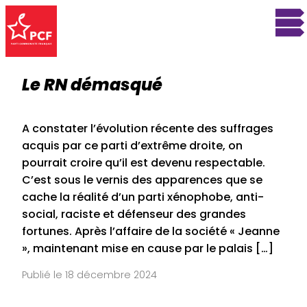
Le RN démasqué
A constater l’évolution récente des suffrages
acquis par ce parti d’extrême­ droite, on
pourrait croire qu’il est devenu respectable.
C’est sous le vernis des apparences que se
cache la réalité d’un parti xénophobe, anti­
social, raciste et défenseur des grandes
fortunes. Après l’affaire de la société « Jeanne
», maintenant mise en cause par le palais […]
Publié le 18 décembre 2024