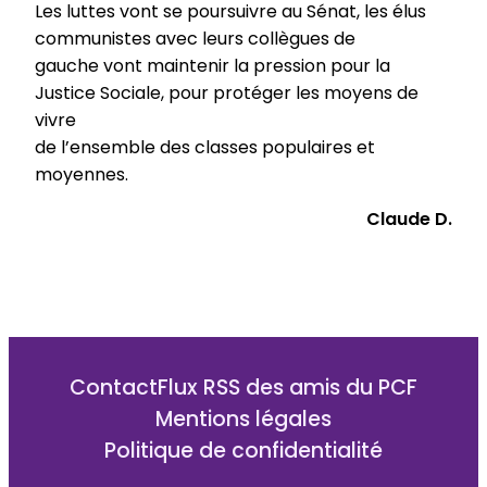
Les luttes vont se poursuivre au Sénat, les élus
communistes avec leurs collègues de
gauche vont maintenir la pression pour la
Justice Sociale, pour protéger les moyens de
vivre
de l’ensemble des classes populaires et
moyennes.
Claude D.
Contact
Flux RSS des amis du PCF
Mentions légales
Politique de confidentialité