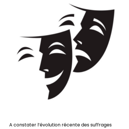
A constater l’évolution récente des suffrages