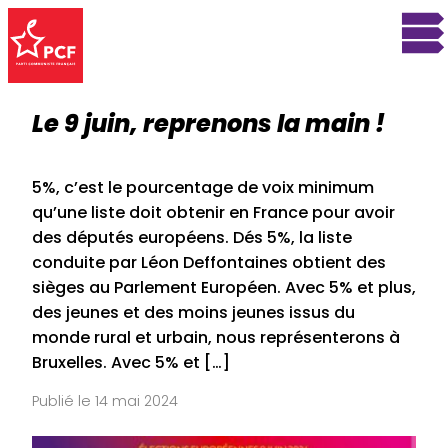
Le 9 juin, reprenons la main !
5%, c’est le pourcentage de voix minimum
qu’une liste doit obtenir en France pour avoir
des députés européens. Dés 5%, la liste
conduite par Léon Deffontaines obtient des
sièges au Parlement Européen. Avec 5% et plus,
des jeunes et des moins jeunes issus du
monde rural et urbain, nous représenterons à
Bruxelles. Avec 5% et […]
Publié le 14 mai 2024