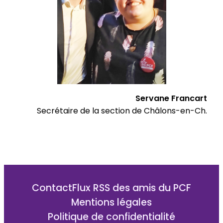
Servane Francart
Secrétaire de la section de Châlons-en-Ch.
Contact
Flux RSS des amis du PCF
Mentions légales
Politique de confidentialité