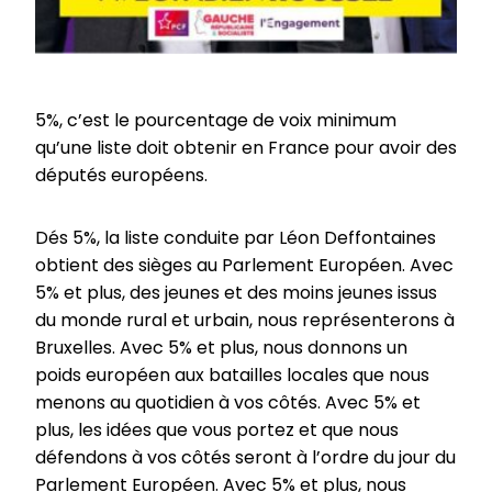
5%, c’est le pourcentage de voix minimum
qu’une liste doit obtenir en France pour avoir des
députés européens.
Dés 5%, la liste conduite par Léon Deffontaines
obtient des sièges au Parlement Européen. Avec
5% et plus, des jeunes et des moins jeunes issus
du monde rural et urbain, nous représenterons à
Bruxelles. Avec 5% et plus, nous donnons un
poids européen aux batailles locales que nous
menons au quotidien à vos côtés. Avec 5% et
plus, les idées que vous portez et que nous
défendons à vos côtés seront à l’ordre du jour du
Parlement Européen. Avec 5% et plus, nous