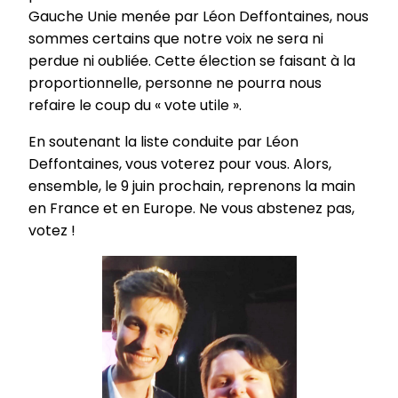
Gauche Unie menée par Léon Deffontaines, nous
sommes certains que notre voix ne sera ni
perdue ni oubliée. Cette élection se faisant à la
proportionnelle, personne ne pourra nous
refaire le coup du « vote utile ».
En soutenant la liste conduite par Léon
Deffontaines, vous voterez pour vous. Alors,
ensemble, le 9 juin prochain, reprenons la main
en France et en Europe. Ne vous abstenez pas,
votez !