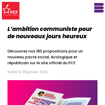
L’ambition communiste pour
de nouveaux jours heureux
Découvrez nos 180 propositions pour un
nouveau pacte social, écologique et
républicain sur le site officiel du PCF.
Publié le 29 janvier 2024