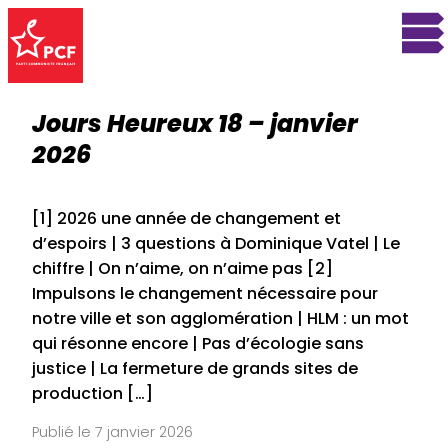
Jours Heureux 18 – janvier
2026
[1] 2026 une année de changement et
d’espoirs | 3 questions à Dominique Vatel | Le
chiffre | On n’aime, on n’aime pas [2]
Impulsons le changement nécessaire pour
notre ville et son agglomération | HLM : un mot
qui résonne encore | Pas d’écologie sans
justice | La fermeture de grands sites de
production […]
Publié le 7 janvier 2026