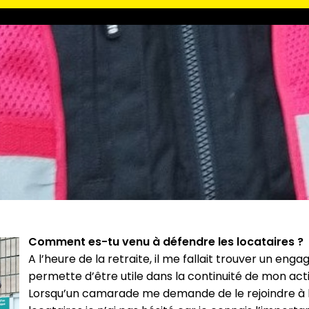
Comment es-tu venu à défendre les locataires ?
A l’heure de la retraite, il me fallait trouver un en
permette d’être utile dans la continuité de mon acti
Lorsqu’un camarade me demande de le rejoindre à 