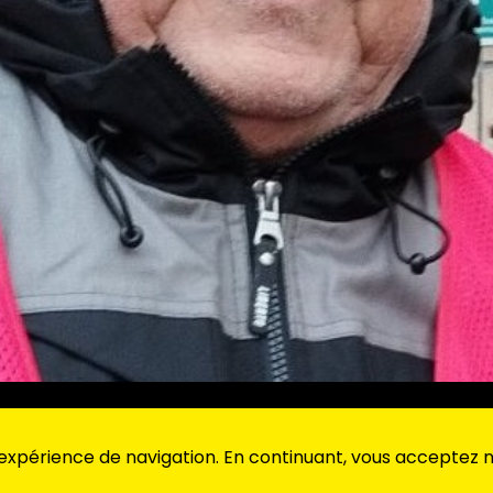
 expérience de navigation. En continuant, vous acceptez no