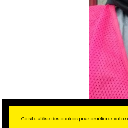
Ce site utilise des cookies pour améliorer votre