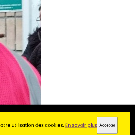
tre utilisation des cookies.
En savoir plus
Accepter