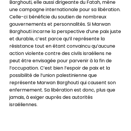
Barghouti, elle aussi dirigeante du Fatah, mène
une campagne internationale pour sa libération.
Celle-ci bénéficie du soutien de nombreux
gouvernements et personnalités. Si Marwan
Barghouti incarne la perspective d’une paix juste
et durable, c’est parce qu’il représente la
résistance tout en étant convaincu qu’aucune
action violente contre des civils israéliens ne
peut être envisagée pour parvenir à la fin de
l’occupation. C’est bien l’espoir de paix et la
possibilité de l’union palestinienne que
représente Marwan Barghouti qui causent son
enfermement. Sa libération est donc, plus que
jamais, à exiger auprès des autorités
israéliennes.