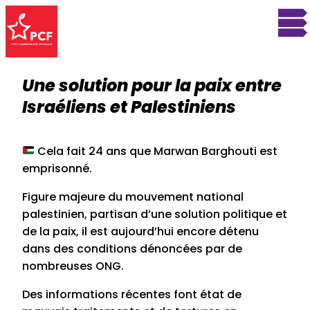
Une solution pour la paix entre
Israéliens et Palestiniens
Cela fait 24 ans que Marwan Barghouti est
emprisonné.
Figure majeure du mouvement national
palestinien, partisan d’une solution politique et
de la paix, il est aujourd’hui encore détenu
dans des conditions dénoncées par de
nombreuses ONG.
Des informations récentes font état de