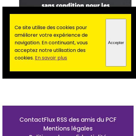
Ce site utilise des cookies pour
améliorer votre expérience de
navigation. En continuant, vous
Accepter
acceptez notre utilisation des
cookies.
En savoir plus
Contact
Flux RSS des amis du PCF
Mentions légales