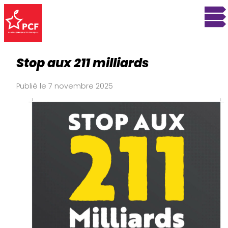
Stop aux 211 milliards
Publié le 7 novembre 2025