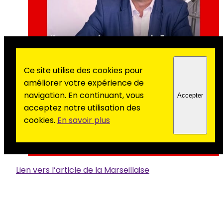
Ce site utilise des cookies pour
améliorer votre expérience de
navigation. En continuant, vous
Accepter
acceptez notre utilisation des
cookies.
En savoir plus
Lien vers l’article de la Marseillaise