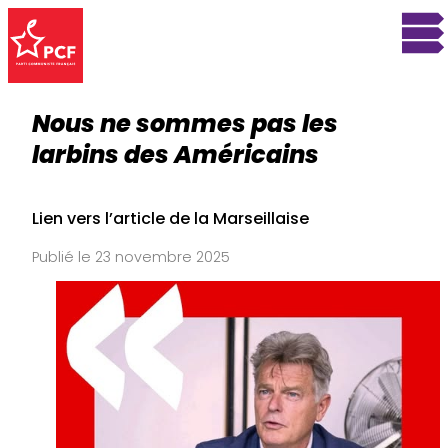
Nous ne sommes pas les
larbins des Américains
Lien vers l’article de la Marseillaise
Publié le 23 novembre 2025