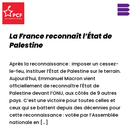
La France reconnaît l’État de
Palestine
Après la reconnaissance : imposer un cessez-
le-feu, instituer l’État de Palestine sur le terrain.
Aujourd’hui, Emmanuel Macron vient
officiellement de reconnaître l’État de
Palestine devant l’ONU, aux côtés de 9 autres
pays. C’est une victoire pour toutes celles et
ceux qui se battent depuis des décennies pour
cette reconnaissance : votée par l’Assemblée
nationale en […]