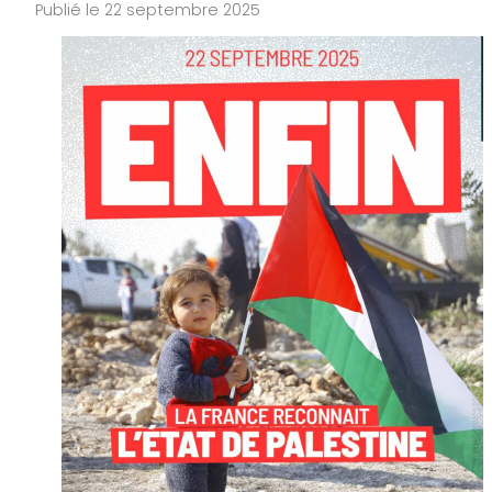
Publié le 22 septembre 2025