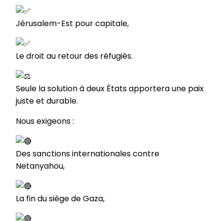
Jérusalem-Est pour capitale,
Le droit au retour des réfugiés.
Seule la solution à deux États apportera une paix
juste et durable.
Nous exigeons :
Des sanctions internationales contre
Netanyahou,
La fin du siège de Gaza,