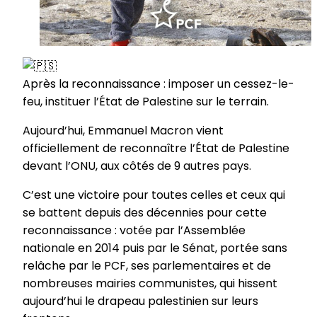
Après la reconnaissance : imposer un cessez-le-
feu, instituer l’État de Palestine sur le terrain.
Aujourd’hui, Emmanuel Macron vient
officiellement de reconnaître l’État de Palestine
devant l’ONU, aux côtés de 9 autres pays.
C’est une victoire pour toutes celles et ceux qui
se battent depuis des décennies pour cette
reconnaissance : votée par l’Assemblée
nationale en 2014 puis par le Sénat, portée sans
relâche par le PCF, ses parlementaires et de
nombreuses mairies communistes, qui hissent
aujourd’hui le drapeau palestinien sur leurs