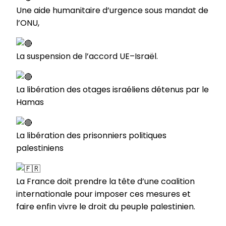
Une aide humanitaire d’urgence sous mandat de
l’ONU,
La suspension de l’accord UE–Israël.
La libération des otages israéliens détenus par le
Hamas
La libération des prisonniers politiques
palestiniens
La France doit prendre la tête d’une coalition
internationale pour imposer ces mesures et
faire enfin vivre le droit du peuple palestinien.