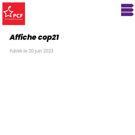
Affiche cop21
Publié le 20 juin 2023