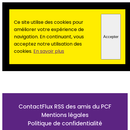
Ce site utilise des cookies pour
améliorer votre expérience de
navigation. En continuant, vous
Accepter
acceptez notre utilisation des
cookies.
En savoir plus
Contact
Flux RSS des amis du PCF
Mentions légales
Politique de confidentialité